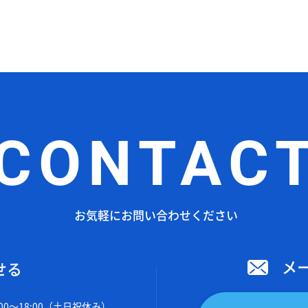
CONTAC
お気軽にお問い合わせください
メ
せる
00〜18:00（土日祝休み）