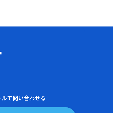
T
ールで問い合わせる