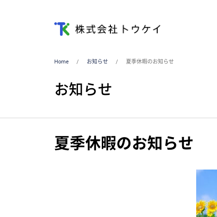
Home
お知らせ
夏季休暇のお知らせ
お知らせ
夏季休暇のお知らせ