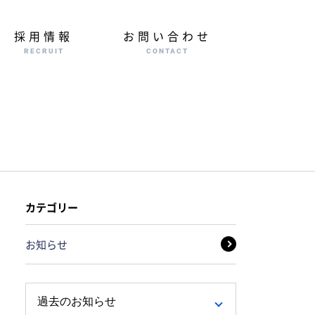
採用情報
お問い合わせ
RECRUIT
CONTACT
カテゴリー
お知らせ